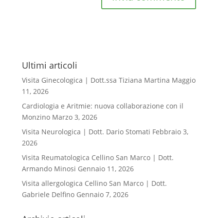
Ultimi articoli
Visita Ginecologica | Dott.ssa Tiziana Martina
Maggio
11, 2026
Cardiologia e Aritmie: nuova collaborazione con il
Monzino
Marzo 3, 2026
Visita Neurologica | Dott. Dario Stomati
Febbraio 3,
2026
Visita Reumatologica Cellino San Marco | Dott.
Armando Minosi
Gennaio 11, 2026
Visita allergologica Cellino San Marco | Dott.
Gabriele Delfino
Gennaio 7, 2026