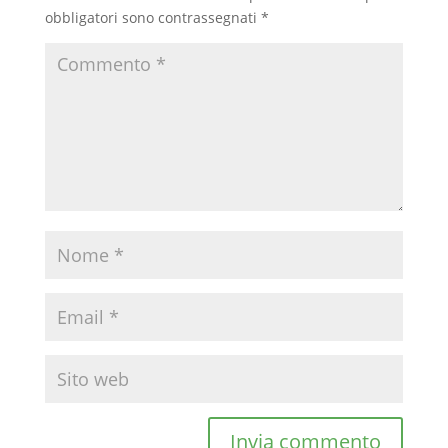
obbligatori sono contrassegnati
*