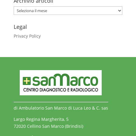
Archivio articoli
Archivio
articoli
Legal
Privacy Policy
di Ambulatorio San Marco di Luca Leo & C. sas
Largo Regina Margherita, 5
72020 Cellino San Marco (Brindisi)