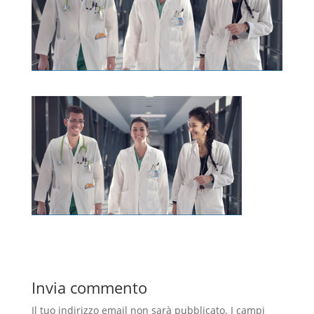
Invia commento
Il tuo indirizzo email non sarà pubblicato.
I campi