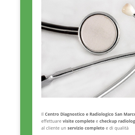
Il
Centro Diagnostico e Radiologico San Marc
effettuare
visite complete
e
checkup radiolog
al cliente un
servizio completo
e di qualità