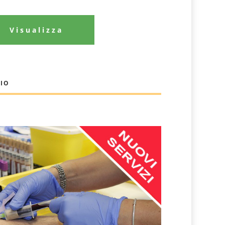
Visualizza
LIO