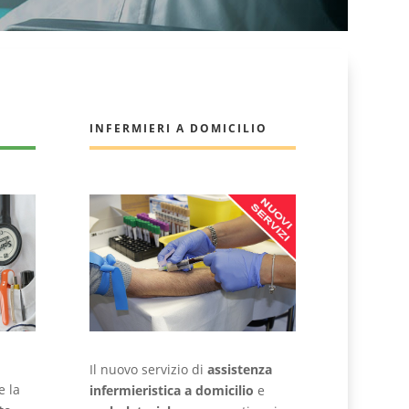
INFERMIERI A DOMICILIO
Il nuovo servizio di
assistenza
e la
infermieristica a domicilio
e