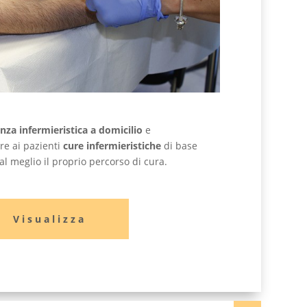
enza infermieristica a domicilio
e
re ai pazienti
cure infermieristiche
di base
al meglio il proprio percorso di cura.
Visualizza