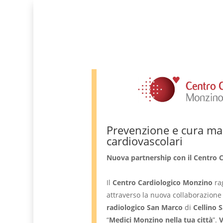
Prevenzione e cura mal
cardiovascolari
Nuova partnership con il Centro 
Il
Centro Cardiologico Monzino
ra
attraverso la nuova collaborazione
radiologico San Marco
di
Cellino 
“
Medici Monzino nella tua città
”.
V