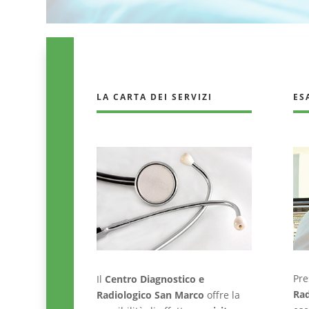
LA CARTA DEI SERVIZI
ES
Pre
Il
Centro Diagnostico e
Rad
Radiologico San Marco
offre la