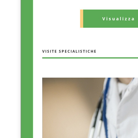
Visualizza
VISITE SPECIALISTICHE