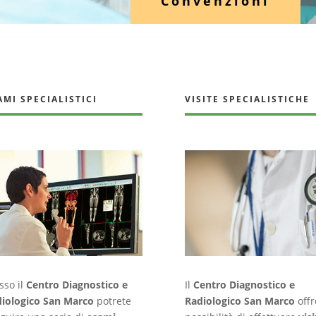
Convenzioni
AMI SPECIALISTICI
VISITE SPECIALISTICHE
sso il
Centro Diagnostico e
Il
Centro Diagnostico e
iologico San Marco
potrete
Radiologico San Marco
offr