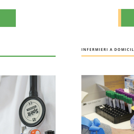
INFERMIERI A DOMICI