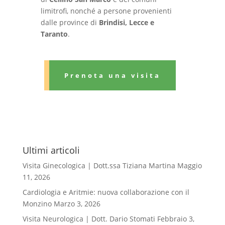
limitrofi, nonché a persone provenienti
dalle province di
Brindisi, Lecce e
Taranto
.
Prenota una visita
Ultimi articoli
Visita Ginecologica | Dott.ssa Tiziana Martina
Maggio
11, 2026
Cardiologia e Aritmie: nuova collaborazione con il
Monzino
Marzo 3, 2026
Visita Neurologica | Dott. Dario Stomati
Febbraio 3,