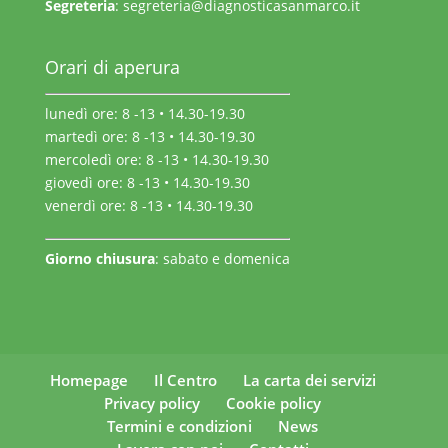
Segreteria
:
segreteria@diagnosticasanmarco.it
Orari di aperura
lunedì ore: 8 -13 • 14.30-19.30
martedì ore: 8 -13 • 14.30-19.30
mercoledì ore: 8 -13 • 14.30-19.30
giovedì ore: 8 -13 • 14.30-19.30
venerdì ore: 8 -13 • 14.30-19.30
Giorno chiusura
: sabato e domenica
Homepage
Il Centro
La carta dei servizi
Privacy policy
Cookie policy
Termini e condizioni
News