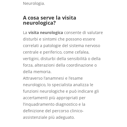
Neurologia.
A cosa serve la visita
neurologica?
La
visita neurologica
consente di valutare
disturbi e sintomi che possono essere
correlati a patologie del sistema nervoso
centrale e periferico, come cefalea,
vertigini, disturbi della sensibilità o della
forza, alterazioni della coordinazione o
della memoria.
Attraverso l’anamnesi e l’esame
neurologico, lo specialista analizza le
funzioni neurologiche e può indicare gli
accertamenti più appropriati per
l’inquadramento diagnostico e la
definizione del percorso clinico-
assistenziale più adeguato.