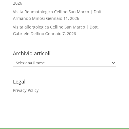
2026
Visita Reumatologica Cellino San Marco | Dott.
Armando Minosi
Gennaio 11, 2026
Visita allergologica Cellino San Marco | Dott.
Gabriele Delfino
Gennaio 7, 2026
Archivio articoli
Archivio
articoli
Legal
Privacy Policy