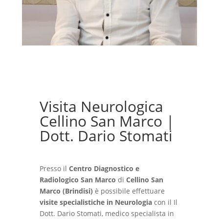
Visita Neurologica
Cellino San Marco |
Dott. Dario Stomati
Presso il
Centro Diagnostico e
Radiologico San Marco
di
Cellino San
Marco (Brindisi)
è possibile effettuare
visite specialistiche in Neurologia
con il Il
Dott. Dario Stomati, medico specialista in