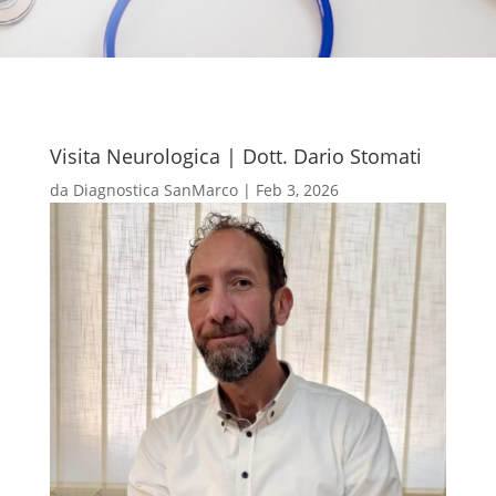
Visita Neurologica | Dott. Dario Stomati
da
Diagnostica SanMarco
|
Feb 3, 2026