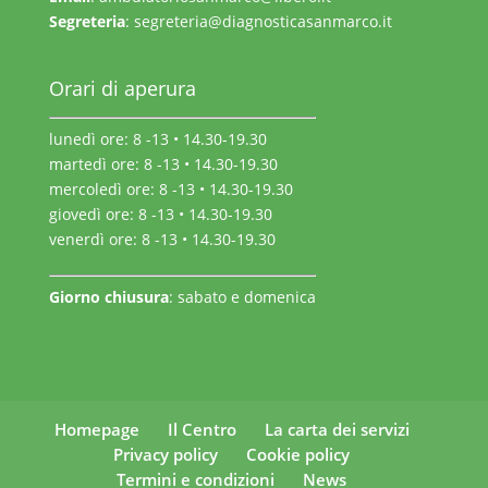
Segreteria
:
segreteria@diagnosticasanmarco.it
Orari di aperura
lunedì ore: 8 -13 • 14.30-19.30
martedì ore: 8 -13 • 14.30-19.30
mercoledì ore: 8 -13 • 14.30-19.30
giovedì ore: 8 -13 • 14.30-19.30
venerdì ore: 8 -13 • 14.30-19.30
Giorno chiusura
: sabato e domenica
Homepage
Il Centro
La carta dei servizi
Privacy policy
Cookie policy
Termini e condizioni
News