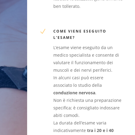
ben tollerato.
N
COME VIENE ESEGUITO
L'ESAME?
L’esame viene eseguito da un
medico specialista e consente di
valutare il funzionamento dei
muscoli e dei nervi periferici.
In alcuni casi può essere
associato lo studio della
conduzione nervosa
.
Non è richiesta una preparazione
specifica; è consigliato indossare
abiti comodi.
La durata dell’esame varia
indicativamente
tra i 20 e i 40