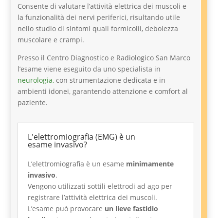
Consente di valutare l’attività elettrica dei muscoli e
la funzionalità dei nervi periferici, risultando utile
nello studio di sintomi quali formicolii, debolezza
muscolare e crampi.
Presso il Centro Diagnostico e Radiologico San Marco
l’esame viene eseguito da uno specialista in
neurologia,
con strumentazione dedicata e in
ambienti idonei, garantendo attenzione e comfort al
paziente.
L'elettromiografia (EMG) è un
esame invasivo?
L’elettromiografia è un esame
minimamente
invasivo
.
Vengono utilizzati sottili elettrodi ad ago per
registrare l’attività elettrica dei muscoli.
L’esame può provocare
un lieve fastidio