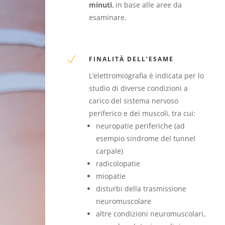
minuti
, in base alle aree da
esaminare.
N
FINALITÀ DELL’ESAME
L’elettromiografia è indicata per lo
studio di diverse condizioni a
carico del sistema nervoso
periferico e dei muscoli, tra cui:
neuropatie periferiche (ad
esempio sindrome del tunnel
carpale)
radicolopatie
miopatie
disturbi della trasmissione
neuromuscolare
altre condizioni neuromuscolari,