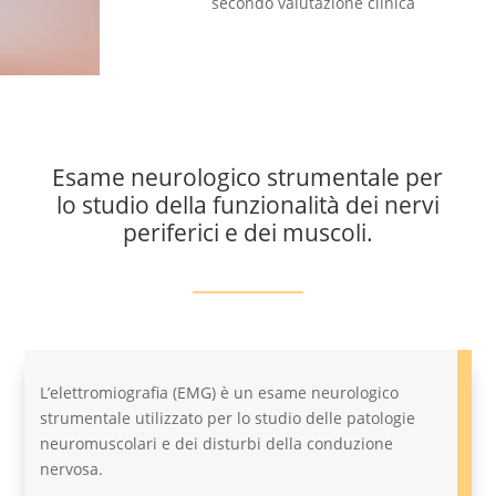
secondo valutazione clinica
Esame neurologico strumentale per
lo studio della funzionalità dei nervi
periferici e dei muscoli.
L’elettromiografia (EMG) è un esame neurologico
strumentale utilizzato per lo studio delle patologie
neuromuscolari e dei disturbi della conduzione
nervosa.