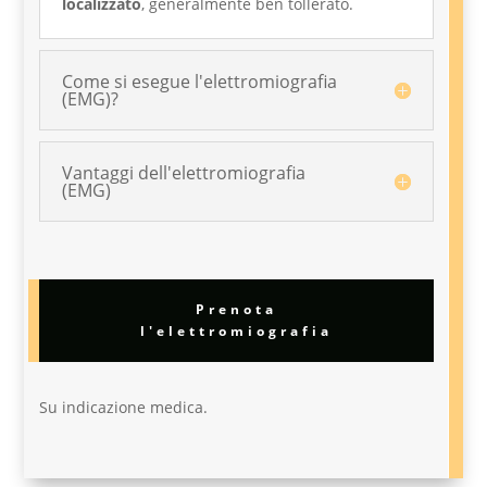
localizzato
, generalmente ben tollerato.
Come si esegue l'elettromiografia
(EMG)?
Vantaggi dell'elettromiografia
(EMG)
Prenota
l'elettromiografia
Su indicazione medica.