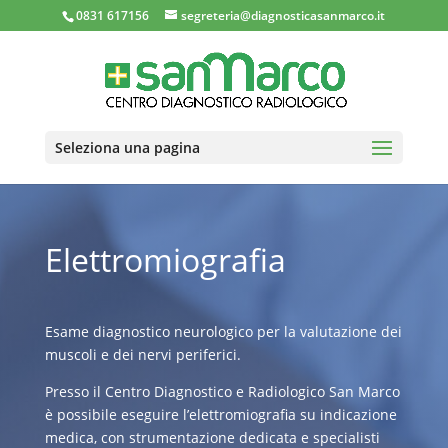
0831 617156
segreteria@diagnosticasanmarco.it
Seleziona una pagina
Elettromiografia
Esame diagnostico neurologico per la valutazione dei
muscoli e dei nervi periferici.
Presso il Centro Diagnostico e Radiologico San Marco
è possibile eseguire l’elettromiografia su indicazione
medica, con strumentazione dedicata e specialisti