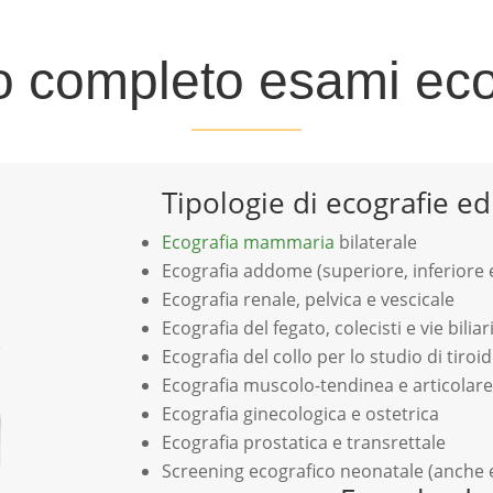
 completo esami eco
Tipologie di ecografie e
Ecografia mammaria
bilaterale
Ecografia addome (superiore, inferiore
Ecografia renale, pelvica e vescicale
Ecografia del fegato, colecisti e vie biliar
Ecografia del collo per lo studio di tiroid
Ecografia muscolo-tendinea e articolare
Ecografia ginecologica e ostetrica
Ecografia prostatica e transrettale
Screening ecografico neonatale (anche 