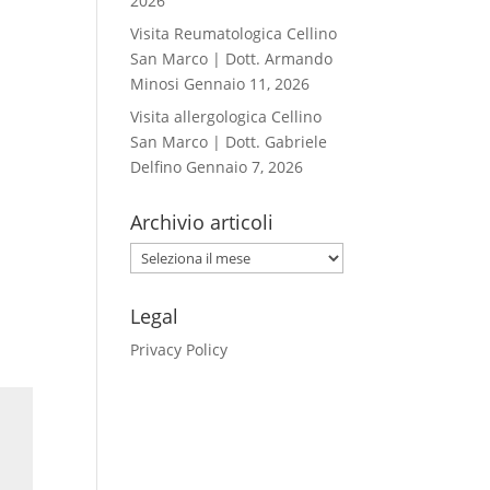
2026
Visita Reumatologica Cellino
San Marco | Dott. Armando
Minosi
Gennaio 11, 2026
Visita allergologica Cellino
San Marco | Dott. Gabriele
Delfino
Gennaio 7, 2026
Archivio articoli
Archivio
articoli
Legal
Privacy Policy