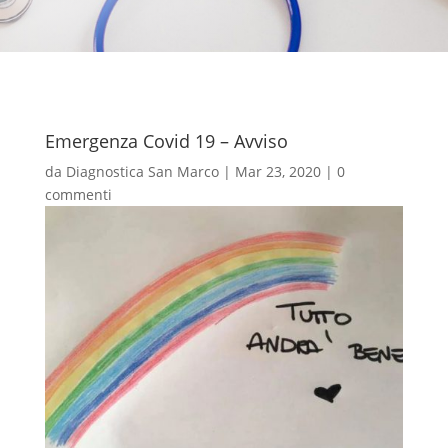
Emergenza Covid 19 – Avviso
da
Diagnostica San Marco
|
Mar 23, 2020
|
0
commenti