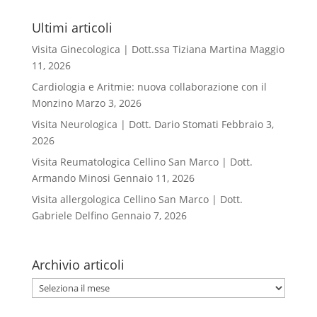
Ultimi articoli
Visita Ginecologica | Dott.ssa Tiziana Martina
Maggio
11, 2026
Cardiologia e Aritmie: nuova collaborazione con il
Monzino
Marzo 3, 2026
Visita Neurologica | Dott. Dario Stomati
Febbraio 3,
2026
Visita Reumatologica Cellino San Marco | Dott.
Armando Minosi
Gennaio 11, 2026
Visita allergologica Cellino San Marco | Dott.
Gabriele Delfino
Gennaio 7, 2026
Archivio articoli
Archivio
articoli