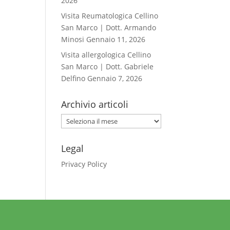
2026
Visita Reumatologica Cellino
San Marco | Dott. Armando
Minosi
Gennaio 11, 2026
Visita allergologica Cellino
San Marco | Dott. Gabriele
Delfino
Gennaio 7, 2026
Archivio articoli
Archivio
articoli
Legal
Privacy Policy