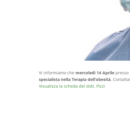
Vi informiamo che
mercoledì 14 Aprile
presso i
specialista nella Terapia dell’obesità
. Contatta
Visualizza la scheda del dott. Pizzi