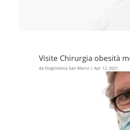
Visite Chirurgia obesità m
da
Diagnostica San Marco
|
Apr 12, 2021