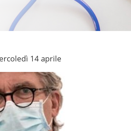
ercoledì 14 aprile