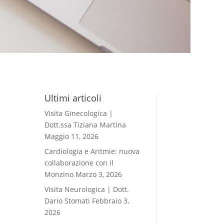
Ultimi articoli
Visita Ginecologica |
Dott.ssa Tiziana Martina
Maggio 11, 2026
Cardiologia e Aritmie: nuova
collaborazione con il
Monzino
Marzo 3, 2026
Visita Neurologica | Dott.
Dario Stomati
Febbraio 3,
2026