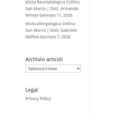
Visita Reumatologica Cellino
San Marco | Dott. Armando
Minosi
Gennaio 11, 2026
Visita allergologica Cellino
San Marco | Dott. Gabriele
Delfino
Gennaio 7, 2026
Archivio articoli
Archivio
articoli
Legal
Privacy Policy