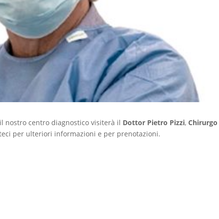
l nostro centro diagnostico visiterà il
Dottor Pietro Pizzi
,
Chirurgo
teci per ulteriori informazioni e per prenotazioni.