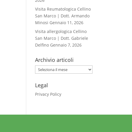
2026
Visita Reumatologica Cellino
San Marco | Dott. Armando
Minosi
Gennaio 11, 2026
Visita allergologica Cellino
San Marco | Dott. Gabriele
Delfino
Gennaio 7, 2026
Archivio articoli
Archivio
articoli
Legal
Privacy Policy