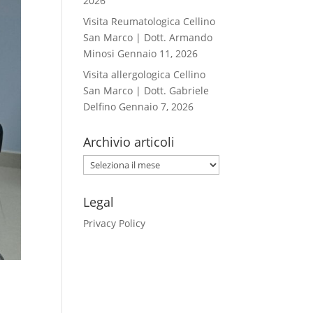
2026
Visita Reumatologica Cellino
San Marco | Dott. Armando
Minosi
Gennaio 11, 2026
Visita allergologica Cellino
San Marco | Dott. Gabriele
Delfino
Gennaio 7, 2026
Archivio articoli
Archivio
articoli
Legal
Privacy Policy