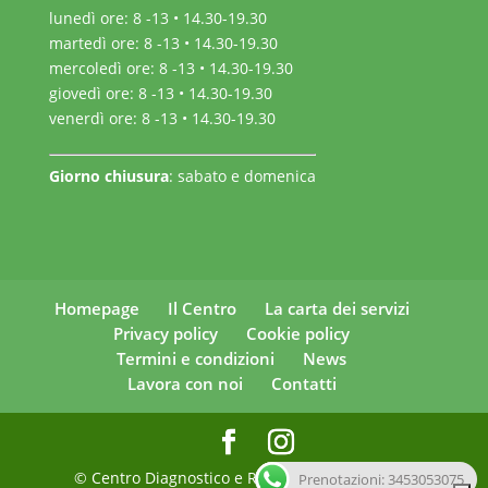
lunedì ore: 8 -13 • 14.30-19.30
martedì ore: 8 -13 • 14.30-19.30
mercoledì ore: 8 -13 • 14.30-19.30
giovedì ore: 8 -13 • 14.30-19.30
venerdì ore: 8 -13 • 14.30-19.30
Giorno chiusura
: sabato e domenica
Homepage
Il Centro
La carta dei servizi
Privacy policy
Cookie policy
Termini e condizioni
News
Lavora con noi
Contatti
© Centro Diagnostico e Radiologico San Marco
Prenotazioni: 3453053075