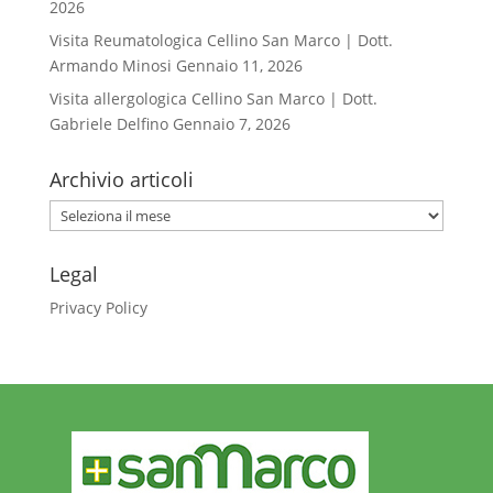
2026
Visita Reumatologica Cellino San Marco | Dott.
Armando Minosi
Gennaio 11, 2026
Visita allergologica Cellino San Marco | Dott.
Gabriele Delfino
Gennaio 7, 2026
Archivio articoli
Archivio
articoli
Legal
Privacy Policy