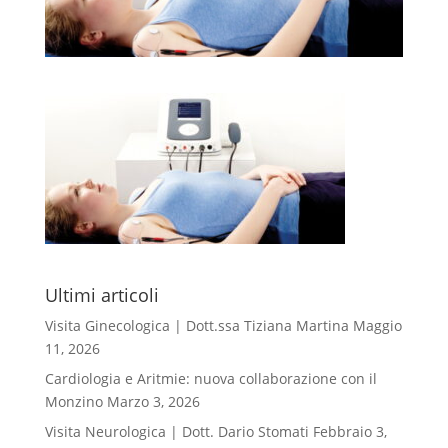
Ultimi articoli
Visita Ginecologica | Dott.ssa Tiziana Martina
Maggio
11, 2026
Cardiologia e Aritmie: nuova collaborazione con il
Monzino
Marzo 3, 2026
Visita Neurologica | Dott. Dario Stomati
Febbraio 3,