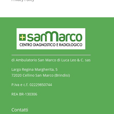
di Ambulatorio San Marco di Luca Leo & C. sas
Largo Regina Margherita, 5
72020 Cellino San Marco (Brindisi)
P.Iva e c.f. 02229850744
REA BR-130306
Contatti