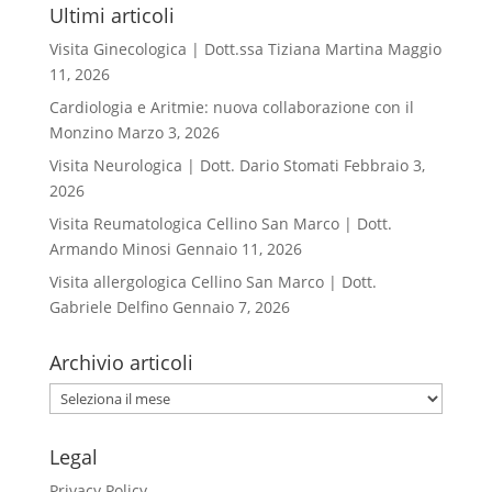
Ultimi articoli
Visita Ginecologica | Dott.ssa Tiziana Martina
Maggio
11, 2026
Cardiologia e Aritmie: nuova collaborazione con il
Monzino
Marzo 3, 2026
Visita Neurologica | Dott. Dario Stomati
Febbraio 3,
2026
Visita Reumatologica Cellino San Marco | Dott.
Armando Minosi
Gennaio 11, 2026
Visita allergologica Cellino San Marco | Dott.
Gabriele Delfino
Gennaio 7, 2026
Archivio articoli
Archivio
articoli
Legal
Privacy Policy