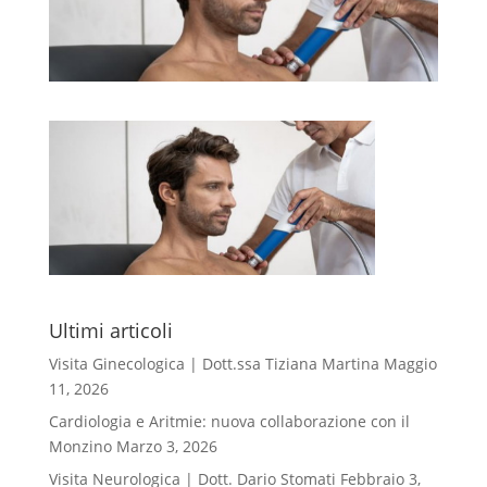
Ultimi articoli
Visita Ginecologica | Dott.ssa Tiziana Martina
Maggio
11, 2026
Cardiologia e Aritmie: nuova collaborazione con il
Monzino
Marzo 3, 2026
Visita Neurologica | Dott. Dario Stomati
Febbraio 3,