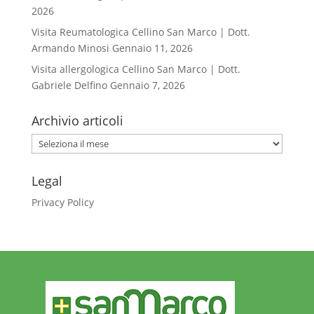
2026
Visita Reumatologica Cellino San Marco | Dott.
Armando Minosi
Gennaio 11, 2026
Visita allergologica Cellino San Marco | Dott.
Gabriele Delfino
Gennaio 7, 2026
Archivio articoli
Archivio
articoli
Legal
Privacy Policy