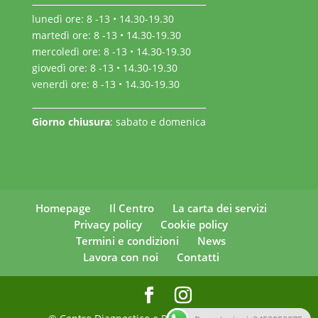
lunedì ore: 8 -13 • 14.30-19.30
martedì ore: 8 -13 • 14.30-19.30
mercoledì ore: 8 -13 • 14.30-19.30
giovedì ore: 8 -13 • 14.30-19.30
venerdì ore: 8 -13 • 14.30-19.30
Giorno chiusura
: sabato e domenica
Homepage
Il Centro
La carta dei servizi
Privacy policy
Cookie policy
Termini e condizioni
News
Lavora con noi
Contatti