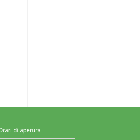
Orari di aperura