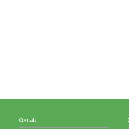
Contatti