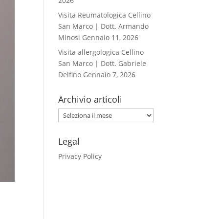
2026
Visita Reumatologica Cellino
San Marco | Dott. Armando
Minosi
Gennaio 11, 2026
Visita allergologica Cellino
San Marco | Dott. Gabriele
Delfino
Gennaio 7, 2026
Archivio articoli
Archivio
articoli
Legal
Privacy Policy