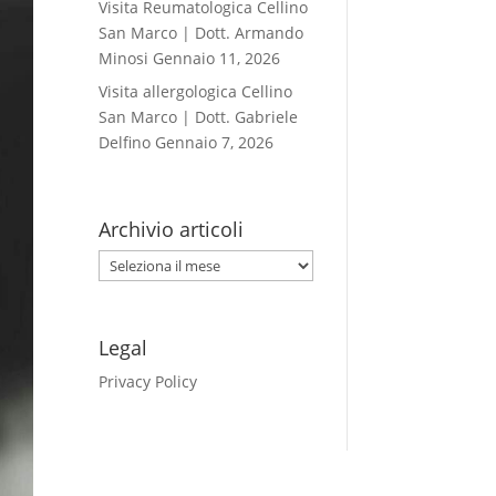
Visita Reumatologica Cellino
San Marco | Dott. Armando
Minosi
Gennaio 11, 2026
Visita allergologica Cellino
San Marco | Dott. Gabriele
Delfino
Gennaio 7, 2026
Archivio articoli
Archivio
articoli
Legal
Privacy Policy