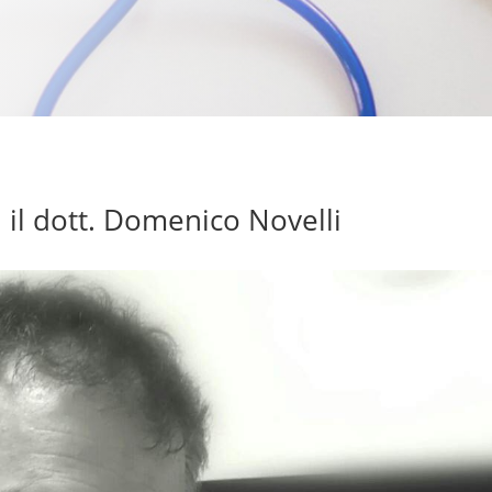
il dott. Domenico Novelli