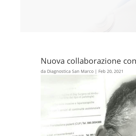
Nuova collaborazione con 
da
Diagnostica San Marco
|
Feb 20, 2021