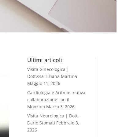
Ultimi articoli
Visita Ginecologica |
Dott.ssa Tiziana Martina
Maggio 11, 2026
Cardiologia e Aritmie: nuova
collaborazione con il
Monzino
Marzo 3, 2026
Visita Neurologica | Dott.
Dario Stomati
Febbraio 3,
2026