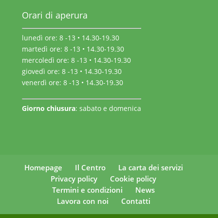
Orari di aperura
lunedì ore: 8 -13 • 14.30-19.30
martedì ore: 8 -13 • 14.30-19.30
mercoledì ore: 8 -13 • 14.30-19.30
giovedì ore: 8 -13 • 14.30-19.30
venerdì ore: 8 -13 • 14.30-19.30
Giorno chiusura
: sabato e domenica
Homepage
Il Centro
La carta dei servizi
Privacy policy
Cookie policy
Termini e condizioni
News
Lavora con noi
Contatti