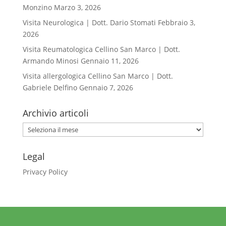
Monzino
Marzo 3, 2026
Visita Neurologica | Dott. Dario Stomati
Febbraio 3,
2026
Visita Reumatologica Cellino San Marco | Dott.
Armando Minosi
Gennaio 11, 2026
Visita allergologica Cellino San Marco | Dott.
Gabriele Delfino
Gennaio 7, 2026
Archivio articoli
Archivio
articoli
Legal
Privacy Policy