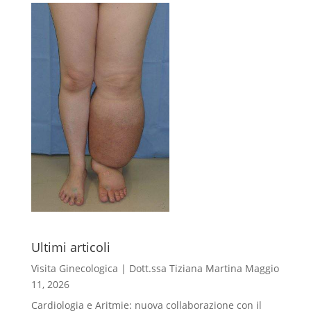
Ultimi articoli
Visita Ginecologica | Dott.ssa Tiziana Martina
Maggio
11, 2026
Cardiologia e Aritmie: nuova collaborazione con il