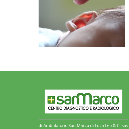
di Ambulatorio San Marco di Luca Leo & C. sas