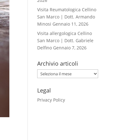
2026
Visita Reumatologica Cellino
San Marco | Dott. Armando
Minosi
Gennaio 11, 2026
Visita allergologica Cellino
San Marco | Dott. Gabriele
Delfino
Gennaio 7, 2026
Archivio articoli
Archivio
articoli
Legal
Privacy Policy