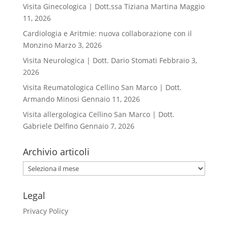
Visita Ginecologica | Dott.ssa Tiziana Martina
Maggio
11, 2026
Cardiologia e Aritmie: nuova collaborazione con il
Monzino
Marzo 3, 2026
Visita Neurologica | Dott. Dario Stomati
Febbraio 3,
2026
Visita Reumatologica Cellino San Marco | Dott.
Armando Minosi
Gennaio 11, 2026
Visita allergologica Cellino San Marco | Dott.
Gabriele Delfino
Gennaio 7, 2026
Archivio articoli
Archivio
articoli
Legal
Privacy Policy