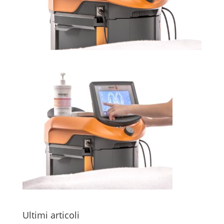
Ultimi articoli