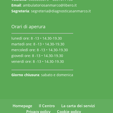
Email
:
ambulatoriosanmarco@libero.it
Segreteria
:
segreteria@diagnosticasanmarco.it
Orari di aperura
lunedì ore: 8 -13 • 14.30-19.30
martedì ore: 8 -13 • 14.30-19.30
mercoledì ore: 8 -13 • 14.30-19.30
giovedì ore: 8 -13 • 14.30-19.30
venerdì ore: 8 -13 • 14.30-19.30
Giorno chiusura
: sabato e domenica
Homepage
Il Centro
La carta dei servizi
Privacy policy
Cookie policy