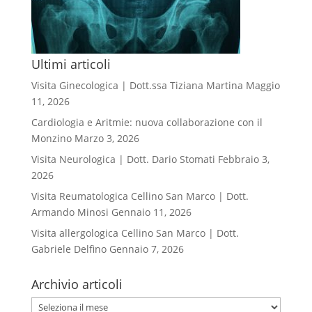
Ultimi articoli
Visita Ginecologica | Dott.ssa Tiziana Martina
Maggio
11, 2026
Cardiologia e Aritmie: nuova collaborazione con il
Monzino
Marzo 3, 2026
Visita Neurologica | Dott. Dario Stomati
Febbraio 3,
2026
Visita Reumatologica Cellino San Marco | Dott.
Armando Minosi
Gennaio 11, 2026
Visita allergologica Cellino San Marco | Dott.
Gabriele Delfino
Gennaio 7, 2026
Archivio articoli
Archivio