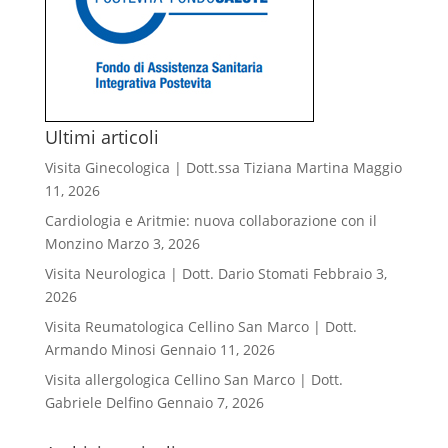
Ultimi articoli
Visita Ginecologica | Dott.ssa Tiziana Martina
Maggio
11, 2026
Cardiologia e Aritmie: nuova collaborazione con il
Monzino
Marzo 3, 2026
Visita Neurologica | Dott. Dario Stomati
Febbraio 3,
2026
Visita Reumatologica Cellino San Marco | Dott.
Armando Minosi
Gennaio 11, 2026
Visita allergologica Cellino San Marco | Dott.
Gabriele Delfino
Gennaio 7, 2026