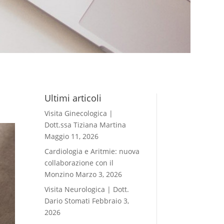
Ultimi articoli
Visita Ginecologica |
Dott.ssa Tiziana Martina
Maggio 11, 2026
Cardiologia e Aritmie: nuova
collaborazione con il
Monzino
Marzo 3, 2026
Visita Neurologica | Dott.
Dario Stomati
Febbraio 3,
2026