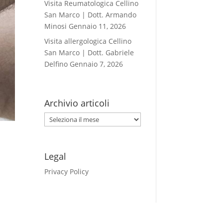
Visita Reumatologica Cellino
San Marco | Dott. Armando
Minosi
Gennaio 11, 2026
Visita allergologica Cellino
San Marco | Dott. Gabriele
Delfino
Gennaio 7, 2026
Archivio articoli
Archivio
articoli
Legal
Privacy Policy