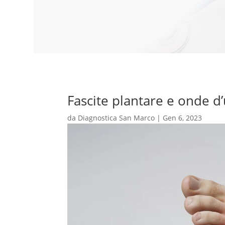
Fascite plantare e onde d
da
Diagnostica San Marco
|
Gen 6, 2023