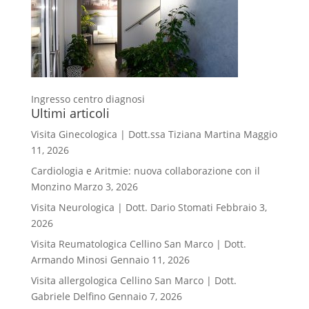
Ingresso centro diagnosi
Ultimi articoli
Visita Ginecologica | Dott.ssa Tiziana Martina
Maggio
11, 2026
Cardiologia e Aritmie: nuova collaborazione con il
Monzino
Marzo 3, 2026
Visita Neurologica | Dott. Dario Stomati
Febbraio 3,
2026
Visita Reumatologica Cellino San Marco | Dott.
Armando Minosi
Gennaio 11, 2026
Visita allergologica Cellino San Marco | Dott.
Gabriele Delfino
Gennaio 7, 2026