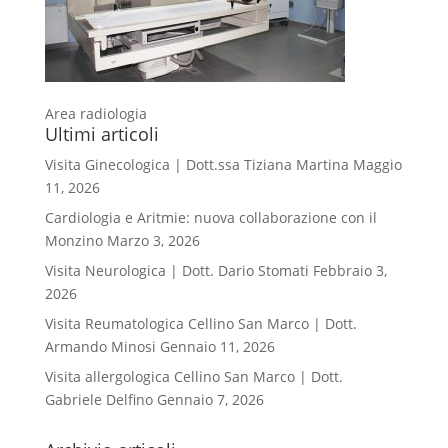
Area radiologia
Ultimi articoli
Visita Ginecologica | Dott.ssa Tiziana Martina
Maggio
11, 2026
Cardiologia e Aritmie: nuova collaborazione con il
Monzino
Marzo 3, 2026
Visita Neurologica | Dott. Dario Stomati
Febbraio 3,
2026
Visita Reumatologica Cellino San Marco | Dott.
Armando Minosi
Gennaio 11, 2026
Visita allergologica Cellino San Marco | Dott.
Gabriele Delfino
Gennaio 7, 2026